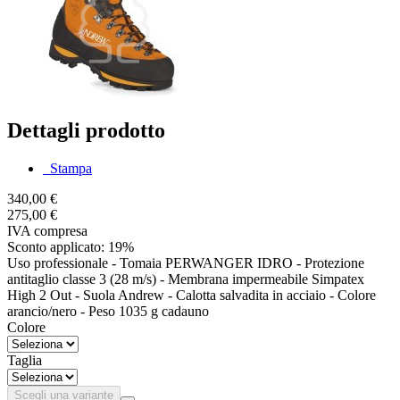
Dettagli prodotto
Stampa
340,00 €
275,00 €
IVA compresa
Sconto applicato: 19%
Uso professionale - Tomaia PERWANGER IDRO - Protezione
antitaglio classe 3 (28 m/s) - Membrana impermeabile Simpatex
High 2 Out - Suola Andrew - Calotta salvadita in acciaio - Colore
arancio/nero - Peso 1035 g cadauno
Colore
Taglia