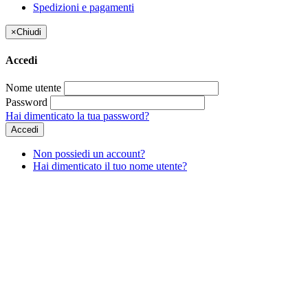
Spedizioni e pagamenti
×
Chiudi
Accedi
Nome utente
Password
Hai dimenticato la tua password?
Accedi
Non possiedi un account?
Hai dimenticato il tuo nome utente?