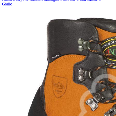
Giallo