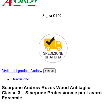
Sopra € 199:
Vedi tutti i prodotti Andrew
Chiudi
Descrizione
Scarpone Andrew Rozes Wood Antitaglio
Classe 3 – Scarpone Professionale per Lavoro
Forestale