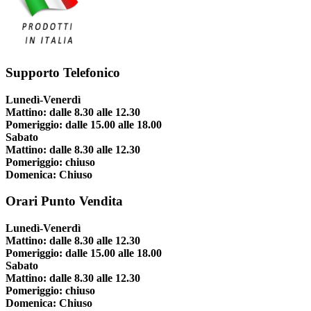
Supporto Telefonico
Lunedì-Venerdì
Mattino: dalle 8.30 alle 12.30
Pomeriggio: dalle 15.00 alle 18.00
Sabato
Mattino: dalle 8.30 alle 12.30
Pomeriggio: chiuso
Domenica: Chiuso
Orari Punto Vendita
Lunedì-Venerdì
Mattino: dalle 8.30 alle 12.30
Pomeriggio: dalle 15.00 alle 18.00
Sabato
Mattino: dalle 8.30 alle 12.30
Pomeriggio: chiuso
Domenica: Chiuso