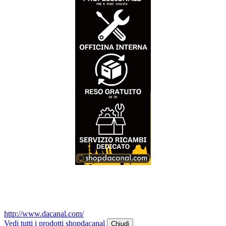
http://www.dacanal.com/
Vedi tutti i prodotti shopdacanal
Chiudi