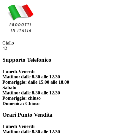
Giallo
42
Supporto Telefonico
Lunedì-Venerdì
Mattino: dalle 8.30 alle 12.30
Pomeriggio: dalle 15.00 alle 18.00
Sabato
Mattino: dalle 8.30 alle 12.30
Pomeriggio: chiuso
Domenica: Chiuso
Orari Punto Vendita
Lunedì-Venerdì
Mattino: dalle 8.30 alle 12.30