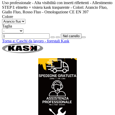
Uso professionale - Alta visibilità con inserti riflettenti - Allestimento
STEP I: elmetto + visiera kask trasparente - Colori: Arancio Fluo,
Giallo Fluo, Rosso Fluo - Omologazione CE EN 397
Colore
Taglia
Torna a:
Caschi da lavoro - forestali Kask