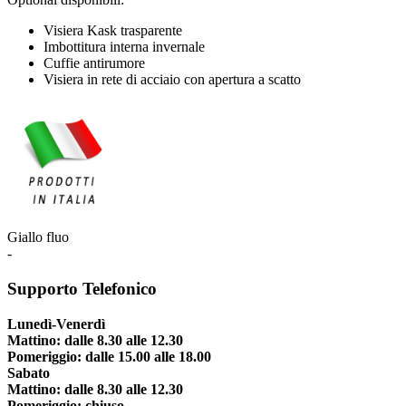
Visiera Kask trasparente
Imbottitura interna invernale
Cuffie antirumore
Visiera in rete di acciaio con apertura a scatto
Giallo fluo
-
Supporto Telefonico
Lunedì-Venerdì
Mattino: dalle 8.30 alle 12.30
Pomeriggio: dalle 15.00 alle 18.00
Sabato
Mattino: dalle 8.30 alle 12.30
Pomeriggio: chiuso