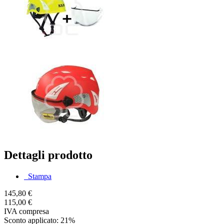
Dettagli prodotto
Stampa
145,80 €
115,00 €
IVA compresa
Sconto applicato: 21%