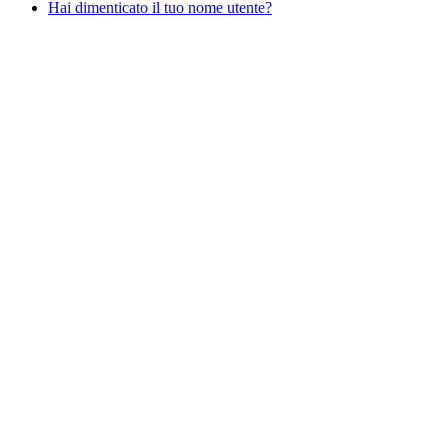
Hai dimenticato il tuo nome utente?