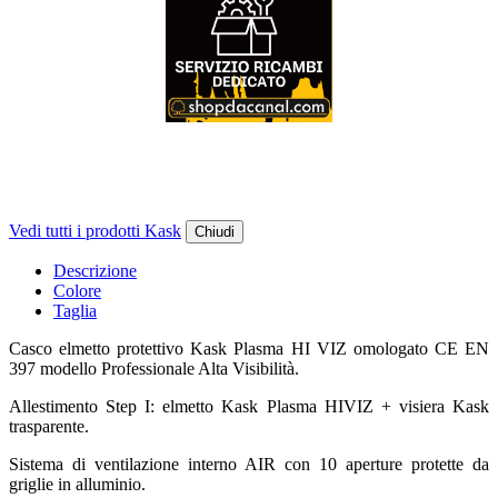
Vedi tutti i prodotti Kask
Chiudi
Descrizione
Colore
Taglia
Casco elmetto protettivo Kask Plasma HI VIZ omologato CE EN
397 modello Professionale Alta Visibilità.
Allestimento Step I: elmetto Kask Plasma HIVIZ + visiera Kask
trasparente.
Sistema di ventilazione interno AIR con 10 aperture protette da
griglie in alluminio.