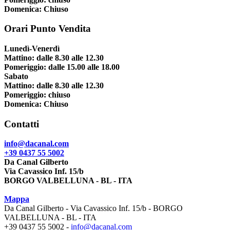
Domenica: Chiuso
Orari Punto Vendita
Lunedì-Venerdì
Mattino: dalle 8.30 alle 12.30
Pomeriggio: dalle 15.00 alle 18.00
Sabato
Mattino: dalle 8.30 alle 12.30
Pomeriggio: chiuso
Domenica: Chiuso
Contatti
info@dacanal.com
+39 0437 55 5002
Da Canal Gilberto
Via Cavassico Inf. 15/b
BORGO VALBELLUNA - BL - ITA
Mappa
Da Canal Gilberto - Via Cavassico Inf. 15/b - BORGO
VALBELLUNA - BL - ITA
+39 0437 55 5002 -
info@dacanal.com