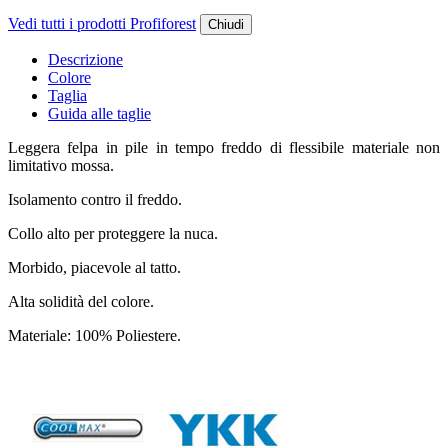
Vedi tutti i prodotti Profiforest
Chiudi
Descrizione
Colore
Taglia
Guida alle taglie
Leggera felpa in pile in tempo freddo di flessibile materiale non
limitativo mossa.
Isolamento contro il freddo.
Collo alto per proteggere la nuca.
Morbido, piacevole al tatto.
Alta solidità del colore.
Materiale: 100% Poliestere.