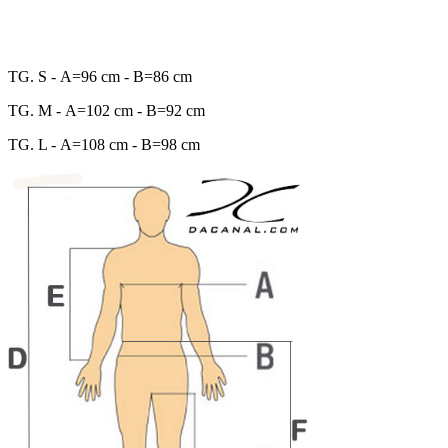
TG. S - A=96 cm - B=86 cm
TG. M - A=102 cm - B=92 cm
TG. L - A=108 cm - B=98 cm