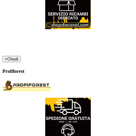
×
Chiudi
Profiforest