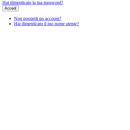
Hai dimenticato la tua password?
Accedi
Non possiedi un account?
Hai dimenticato il tuo nome utente?