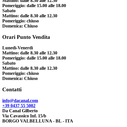
Mattino: dalle 8.30 alle 12.30
Pomeriggio: dalle 15.00 alle 18.00
Sabato
Mattino: dalle 8.30 alle 12.30
Pomeriggio: chiuso
Domenica: Chiuso
Orari Punto Vendita
Lunedì-Venerdì
Mattino: dalle 8.30 alle 12.30
Pomeriggio: dalle 15.00 alle 18.00
Sabato
Mattino: dalle 8.30 alle 12.30
Pomeriggio: chiuso
Domenica: Chiuso
Contatti
info@dacanal.com
+39 0437 55 5002
Da Canal Gilberto
Via Cavassico Inf. 15/b
BORGO VALBELLUNA - BL - ITA