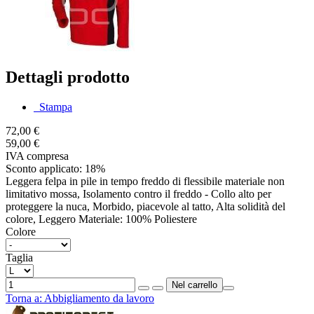
Dettagli prodotto
Stampa
72,00 €
59,00 €
IVA compresa
Sconto applicato: 18%
Leggera felpa in pile in tempo freddo di flessibile materiale non
limitativo mossa, Isolamento contro il freddo - Collo alto per
proteggere la nuca, Morbido, piacevole al tatto, Alta solidità del
colore, Leggero Materiale: 100% Poliestere
Colore
Taglia
Torna a:
Abbigliamento da lavoro